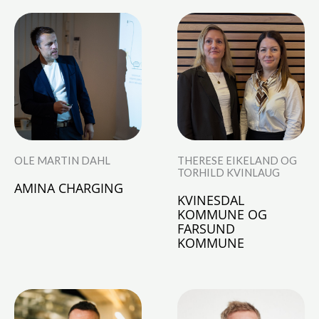
OLE MARTIN DAHL
THERESE EIKELAND OG
TORHILD KVINLAUG
AMINA CHARGING
KVINESDAL
KOMMUNE OG
FARSUND
KOMMUNE