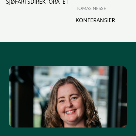
SJØFARTSDIREKTORATET
TOMAS NESSE
KONFERANSIER