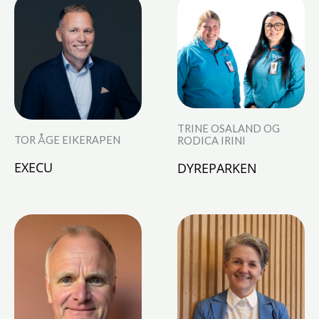
TRINE OSALAND OG
TOR ÅGE EIKERAPEN
RODICA IRINI
EXECU
DYREPARKEN