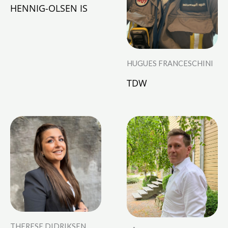
HENNIG-OLSEN IS
HUGUES FRANCESCHINI
TDW
THERESE DIDRIKSEN