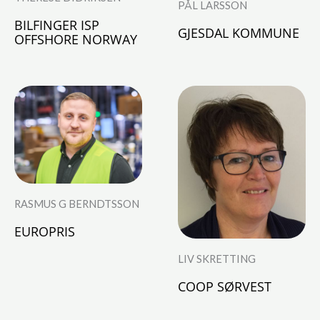
PÅL LARSSON
BILFINGER ISP
GJESDAL KOMMUNE
OFFSHORE NORWAY
RASMUS G BERNDTSSON
EUROPRIS
LIV SKRETTING
COOP SØRVEST