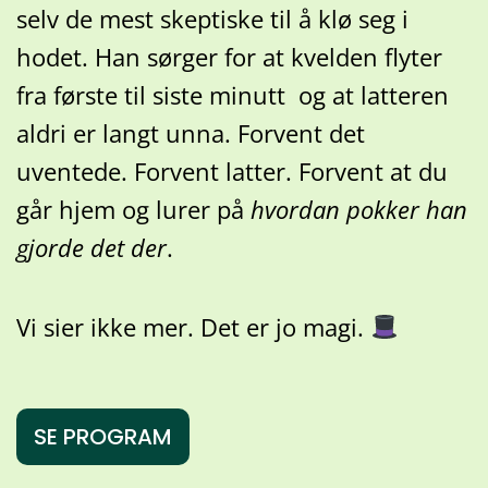
selv de mest skeptiske til å klø seg i
hodet. Han sørger for at kvelden flyter
fra første til siste minutt og at latteren
aldri er langt unna. Forvent det
uventede. Forvent latter. Forvent at du
går hjem og lurer på
hvordan pokker han
gjorde det der
.
Vi sier ikke mer. Det er jo magi.
SE PROGRAM