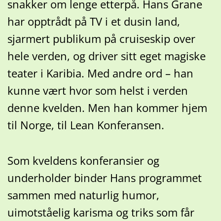
snakker om lenge etterpå. Hans Grane
har opptrådt på TV i et dusin land,
sjarmert publikum på cruiseskip over
hele verden, og driver sitt eget magiske
teater i Karibia. Med andre ord – han
kunne vært hvor som helst i verden
denne kvelden. Men han kommer hjem
til Norge, til Lean Konferansen.
Som kveldens konferansier og
underholder binder Hans programmet
sammen med naturlig humor,
uimotståelig karisma og triks som får