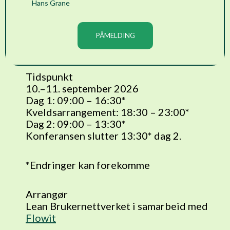
Hans Grane
PÅMELDING
Tidspunkt
10.–11. september 2026
Dag 1: 09:00 – 16:30*
Kveldsarrangement: 18:30 – 23:00*
Dag 2: 09:00 – 13:30*
Konferansen slutter 13:30* dag 2.
*Endringer kan forekomme
Arrangør
Lean Brukernettverket i samarbeid med
Flowit