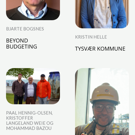
BJARTE BOGSNES
KRISTIN HELLE
BEYOND
BUDGETING
TYSVÆR KOMMUNE
PAAL HENNIG-OLSEN,
KRISTOFFER
LANGELAND WEIE OG
MOHAMMAD BAZOU