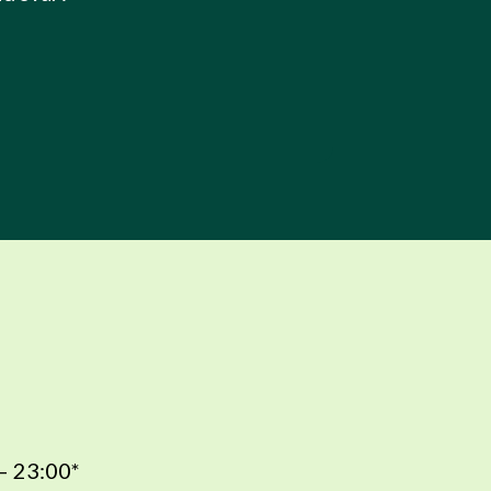
– 23:00*