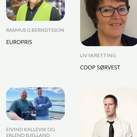
RASMUS G BERNDTSSON
EUROPRIS
LIV SKRETTING
COOP SØRVEST
EIVIND KALLEVIK OG
ERLEND BJELLAND