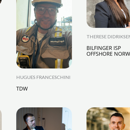
THERESE DIDRIKSE
BILFINGER ISP
OFFSHORE NORW
HUGUES FRANCESCHINI
TDW