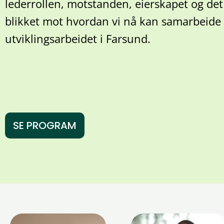
lederrollen, motstanden, eierskapet og det 
blikket mot hvordan vi nå kan samarbeide 
utviklingsarbeidet i Farsund.
SE PROGRAM