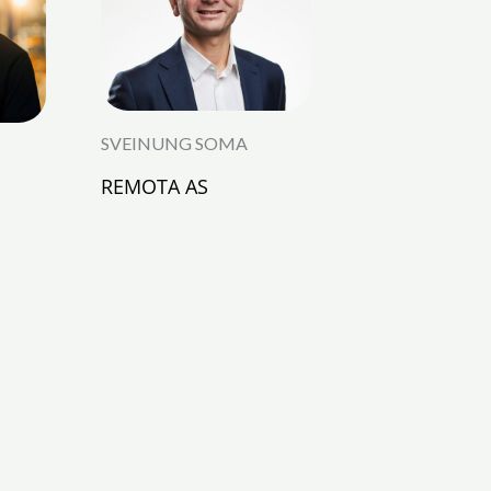
SVEINUNG SOMA
REMOTA AS