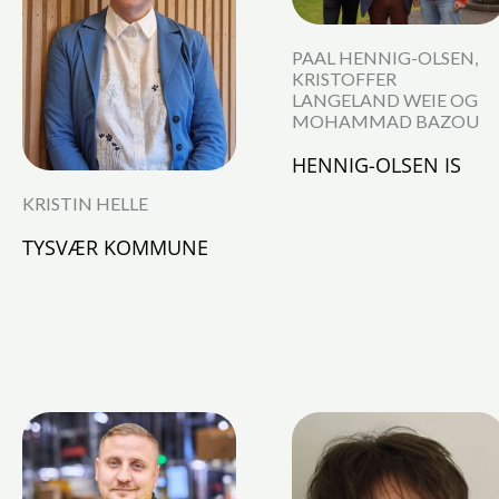
PAAL HENNIG-OLSEN,
KRISTOFFER
LANGELAND WEIE OG
MOHAMMAD BAZOU
HENNIG-OLSEN IS
KRISTIN HELLE
TYSVÆR KOMMUNE