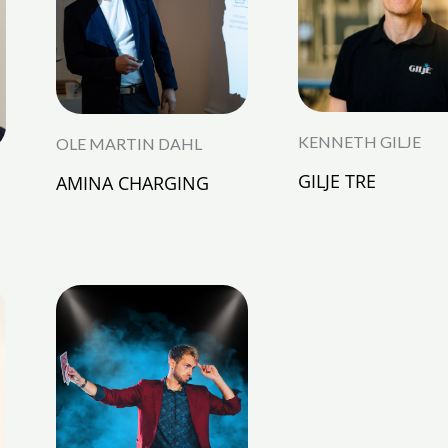
KENNETH GILJE
OLE MARTIN DAHL
GILJE TRE
AMINA CHARGING