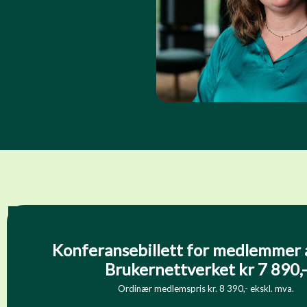
Konferansebillett for medlemmer 
Brukernettverket kr 7 890,-
Ordinær medlemspris kr. 8 390,- ekskl. mva.