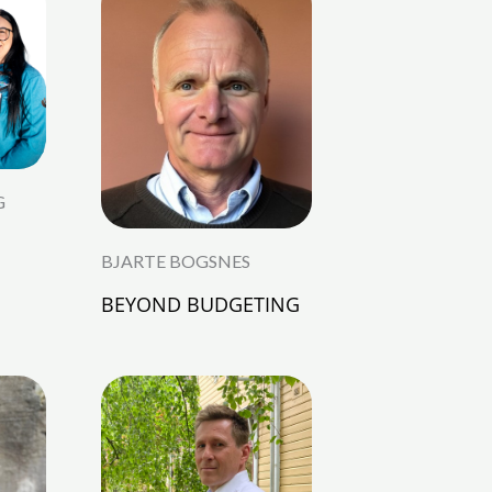
G
BJARTE BOGSNES
BEYOND BUDGETING